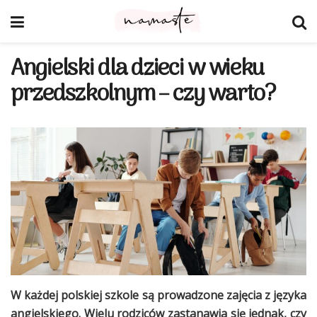
Angielski dla dzieci w wieku
przedszkolnym – czy warto?
W każdej polskiej szkole są prowadzone zajęcia z języka
angielskiego. Wielu rodziców zastanawia się jednak, czy