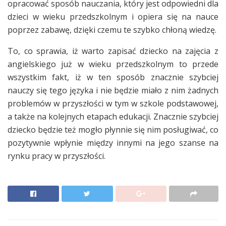
opracować sposób nauczania, który jest odpowiedni dla
dzieci w wieku przedszkolnym i opiera się na nauce
poprzez zabawę, dzięki czemu te szybko chłoną wiedzę.
To, co sprawia, iż warto zapisać dziecko na zajęcia z
angielskiego już w wieku przedszkolnym to przede
wszystkim fakt, iż w ten sposób znacznie szybciej
nauczy się tego języka i nie będzie miało z nim żadnych
problemów w przyszłości w tym w szkole podstawowej,
a także na kolejnych etapach edukacji. Znacznie szybciej
dziecko będzie też mogło płynnie się nim posługiwać, co
pozytywnie wpłynie między innymi na jego szanse na
rynku pracy w przyszłości.