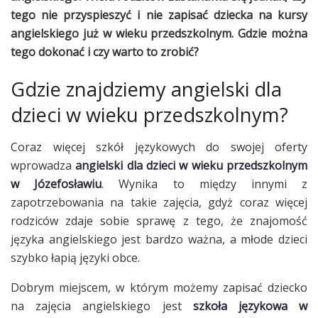
tego nie przyspieszyć i nie zapisać dziecka na kursy
angielskiego już w wieku przedszkolnym. Gdzie można
tego dokonać i czy warto to zrobić?
Gdzie znajdziemy angielski dla
dzieci w wieku przedszkolnym?
Coraz więcej szkół językowych do swojej oferty
wprowadza
angielski dla dzieci w wieku przedszkolnym
w Józefosławiu
. Wynika to między innymi z
zapotrzebowania na takie zajęcia, gdyż coraz więcej
rodziców zdaje sobie sprawę z tego, że znajomość
języka angielskiego jest bardzo ważna, a młode dzieci
szybko łapią języki obce.
Dobrym miejscem, w którym możemy zapisać dziecko
na zajęcia angielskiego jest
szkoła językowa w