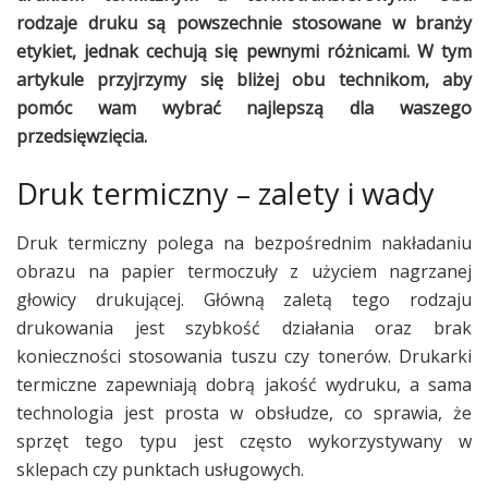
rodzaje druku są powszechnie stosowane w branży
etykiet, jednak cechują się pewnymi różnicami. W tym
artykule przyjrzymy się bliżej obu technikom, aby
pomóc wam wybrać najlepszą dla waszego
przedsięwzięcia.
Druk termiczny – zalety i wady
Druk termiczny polega na bezpośrednim nakładaniu
obrazu na papier termoczuły z użyciem nagrzanej
głowicy drukującej. Główną zaletą tego rodzaju
drukowania jest szybkość działania oraz brak
konieczności stosowania tuszu czy tonerów. Drukarki
termiczne zapewniają dobrą jakość wydruku, a sama
technologia jest prosta w obsłudze, co sprawia, że
sprzęt tego typu jest często wykorzystywany w
sklepach czy punktach usługowych.