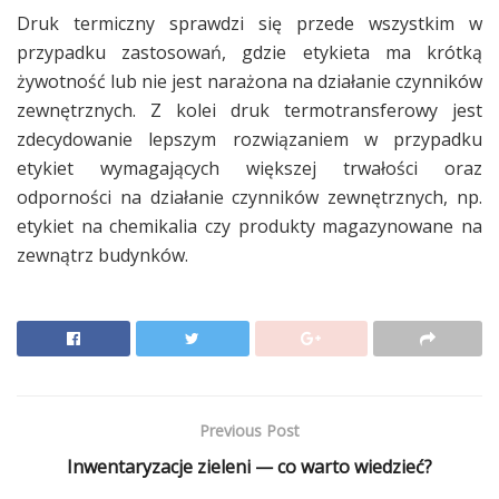
Druk termiczny sprawdzi się przede wszystkim w
przypadku zastosowań, gdzie etykieta ma krótką
żywotność lub nie jest narażona na działanie czynników
zewnętrznych. Z kolei druk termotransferowy jest
zdecydowanie lepszym rozwiązaniem w przypadku
etykiet wymagających większej trwałości oraz
odporności na działanie czynników zewnętrznych, np.
etykiet na chemikalia czy produkty magazynowane na
zewnątrz budynków.
Previous Post
Inwentaryzacje zieleni — co warto wiedzieć?