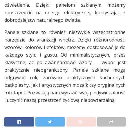
oświetlenia. Dzięki panelom szklanym możemy
zaoszczędzić na energii elektrycznej, korzystając z
dobrodziejstw naturalnego światła.
Panele szklane to również niezwykle wszechstronne
narzędzie do aranżacji wnętrz. Dzięki różnorodności
wzorów, kolorów i efektów, możemy dostosować je do
każdego stylu i gustu. Od minimalistycznych, przez
klasyczne, aż po awangardowe wzory — wybór jest
praktycznie nieograniczony. Panele szklane mogą
odgrywać rolę zarówno praktycznych kuchennych
backplashy, jak i artystycznych mozaik czy oryginalnych
fototapet. Pozwalają nam wyrazić swoją indywidualność
i uczynić naszą przestrzeń życiową niepowtarzalną.