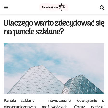
Dlaczego warto zdecydować się
na panele szklane?
Panele szklane — nowoczesne rozwiązanie o
nieograniczonych możliwościach. Coraz częściej