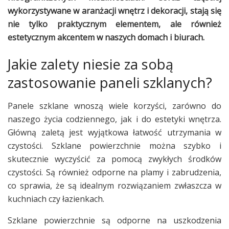
wykorzystywane w aranżacji wnętrz i dekoracji, stają się
nie tylko praktycznym elementem, ale również
estetycznym akcentem w naszych domach i biurach.
Jakie zalety niesie za sobą
zastosowanie paneli szklanych?
Panele szklane wnoszą wiele korzyści, zarówno do
naszego życia codziennego, jak i do estetyki wnętrza.
Główną zaletą jest wyjątkowa łatwość utrzymania w
czystości. Szklane powierzchnie można szybko i
skutecznie wyczyścić za pomocą zwykłych środków
czystości. Są również odporne na plamy i zabrudzenia,
co sprawia, że są idealnym rozwiązaniem zwłaszcza w
kuchniach czy łazienkach.
Szklane powierzchnie są odporne na uszkodzenia