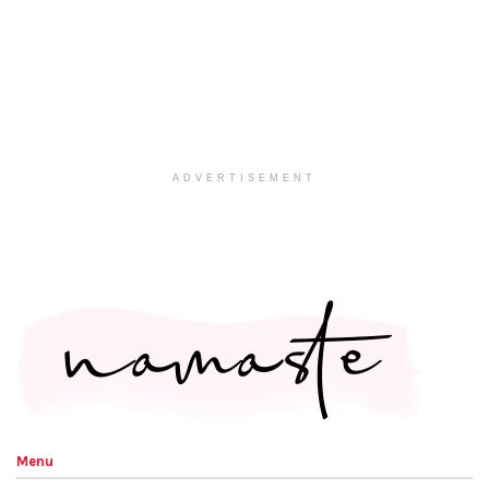
ADVERTISEMENT
Menu