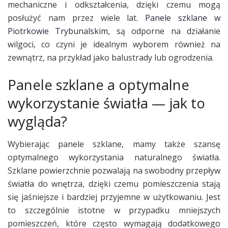
mechaniczne i odkształcenia, dzięki czemu mogą
posłużyć nam przez wiele lat.
Panele szklane w
Piotrkowie Trybunalskim
, są odporne na działanie
wilgoci, co czyni je idealnym wyborem również na
zewnątrz, na przykład jako balustrady lub ogrodzenia.
Panele szklane a optymalne
wykorzystanie światła — jak to
wygląda?
Wybierając panele szklane, mamy także szansę
optymalnego wykorzystania naturalnego światła.
Szklane powierzchnie pozwalają na swobodny przepływ
światła do wnętrza, dzięki czemu pomieszczenia stają
się jaśniejsze i bardziej przyjemne w użytkowaniu. Jest
to szczególnie istotne w przypadku mniejszych
pomieszczeń, które często wymagają dodatkowego