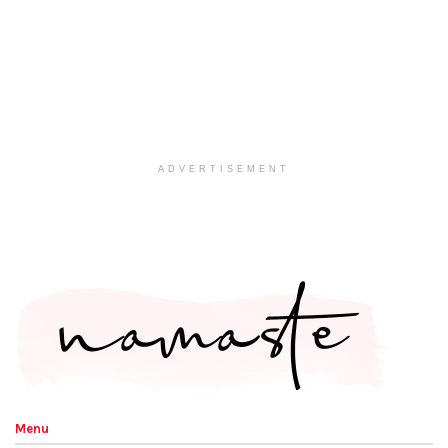
ADVERTISEMENT
Menu