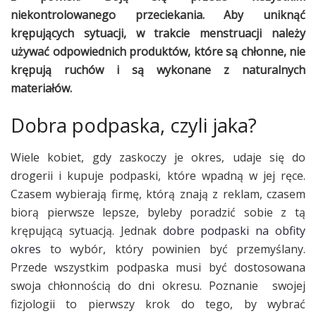
niekontrolowanego przeciekania. Aby uniknąć
krępujących sytuacji, w trakcie menstruacji należy
używać odpowiednich produktów, które są chłonne, nie
krępują ruchów i są wykonane z naturalnych
materiałów.
Dobra podpaska, czyli jaka?
Wiele kobiet, gdy zaskoczy je okres, udaje się do
drogerii i kupuje podpaski, które wpadną w jej ręce.
Czasem wybierają firmę, którą znają z reklam, czasem
biorą pierwsze lepsze, byleby poradzić sobie z tą
krępującą sytuacją. Jednak
dobre podpaski na obfity
okres
to wybór, który powinien być przemyślany.
Przede wszystkim podpaska musi być dostosowana
swoja chłonnością do dni okresu. Poznanie swojej
fizjologii to pierwszy krok do tego, by wybrać