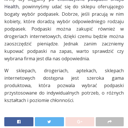
Health
, powinnyśmy udać się do sklepu oferującego
bogaty wybór podpasek. Dobrze, jeśli pracują w nim
kobiety, które doradzą wybór odpowiedniego rodzaju
podpasek. Podpaski można zakupić również w
drogeriach internetowych, dzięki czemu będzie można
zaoszczędzić pieniądze. Jednak zanim zaczniemy
kupować podpaski na zapas, warto sprawdzić czy
wybrana firma jest dla nas odpowiednia.
W sklepach, drogeriach, aptekach, sklepach
internetowych dostępna jest szeroka gama
produktowa, która pozwala wybrać podpaski
przystosowane do indywidualnych potrzeb, o różnych
kształtach i poziomie chłonności.