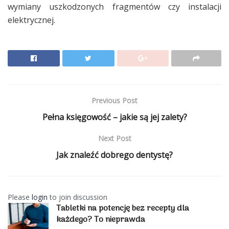
wymiany uszkodzonych fragmentów czy instalacji
elektrycznej.
Previous Post
Pełna księgowość – jakie są jej zalety?
Next Post
Jak znaleźć dobrego dentystę?
Please
login
to join discussion
Tabletki na potencję bez recepty dla
każdego? To nieprawda