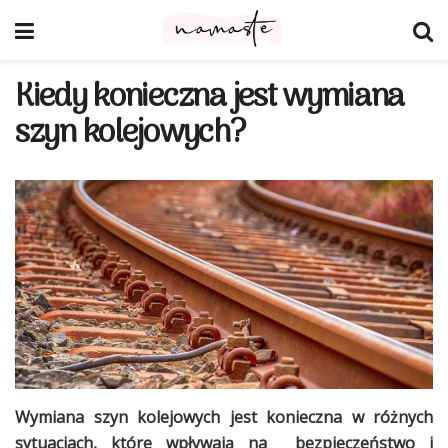
Kiedy konieczna jest wymiana
szyn kolejowych?
Wymiana szyn kolejowych jest konieczna w różnych
sytuacjach, które wpływają na bezpieczeństwo i