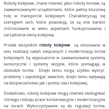
Roboty kolejowe, znane również jako roboty torowe, są
zaawansowanymi urządzeniami, które pełnią kluczową
rolę w transporcie kolejowym. Charakteryzują się
szeregiem cech, które powodują, że są one bardzo
zróżnicowane w wielu aspektach funkcjonowania i
zarządzania siecią kolejową.
Przede wszystkim
roboty kolejowe
są stosowane w
celu realizacji zadań związanych z modernizacją torów
kolejowych. Są wyposażone w zaawansowane systemy
sensoryczne i systemy wizyjne, które pomagają w
obsłudze torów. Dzięki temu mogą szybko wykryć
problemy i zapobiegać awariom, dzięki temu wpływają
na bezpieczeństwo jak i pomoc sieci kolejowej.
Dodatkowo, roboty kolejowe mogą również obsługiwać
różnego rodzaju prace konserwacyjne i modernizacyjne
na torach. Wykorzystywane są do regulacji torów,