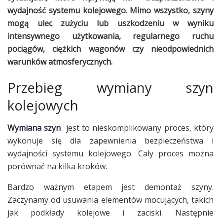
wydajność systemu kolejowego. Mimo wszystko, szyny
mogą ulec zużyciu lub uszkodzeniu w wyniku
intensywnego użytkowania, regularnego ruchu
pociągów, ciężkich wagonów czy nieodpowiednich
warunków atmosferycznych.
Przebieg wymiany szyn
kolejowych
Wymiana szyn
jest to nieskomplikowany proces, który
wykonuje się dla zapewnienia bezpieczeństwa i
wydajności systemu kolejowego. Cały proces można
porównać na kilka kroków.
Bardzo ważnym etapem jest demontaż szyny.
Zaczynamy od usuwania elementów mocujących, takich
jak podkłady kolejowe i zaciski. Następnie