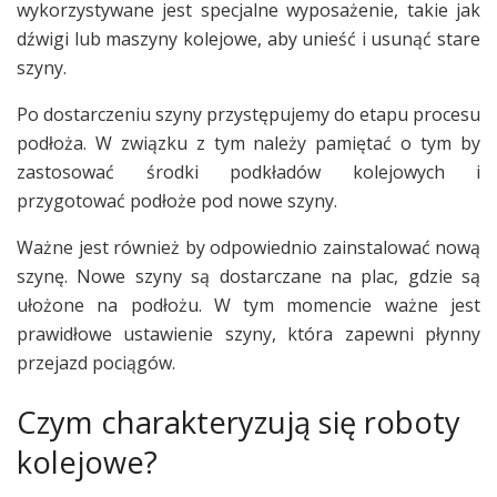
wykorzystywane jest specjalne wyposażenie, takie jak
dźwigi lub maszyny kolejowe, aby unieść i usunąć stare
szyny.
Po dostarczeniu szyny przystępujemy do etapu procesu
podłoża. W związku z tym należy pamiętać o tym by
zastosować środki podkładów kolejowych i
przygotować podłoże pod nowe szyny.
Ważne jest również by odpowiednio zainstalować nową
szynę. Nowe szyny są dostarczane na plac, gdzie są
ułożone na podłożu. W tym momencie ważne jest
prawidłowe ustawienie szyny, która zapewni płynny
przejazd pociągów.
Czym charakteryzują się roboty
kolejowe?