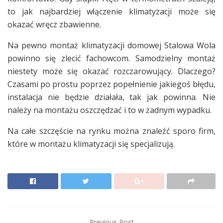
to jak najbardziej włączenie klimatyzacji może się
okazać wręcz zbawienne.
Na pewno montaż klimatyzacji domowej Stalowa Wola
powinno się zlecić fachowcom. Samodzielny montaż
niestety może się okazać rozczarowujący. Dlaczego?
Czasami po prostu poprzez popełnienie jakiegoś błędu,
instalacja nie będzie działała, tak jak powinna. Nie
należy na montażu oszczędzać i to w żadnym wypadku.
Na całe szczęście na rynku można znaleźć sporo firm,
które w montażu klimatyzacji się specjalizują.
Previous Post