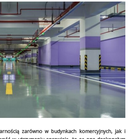
larnością zarówno w budynkach komercyjnych, jak i