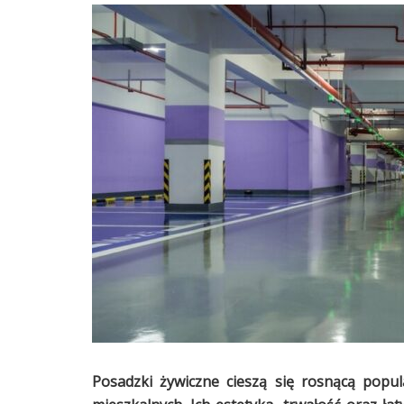
Posadzki żywiczne cieszą się rosnącą popu