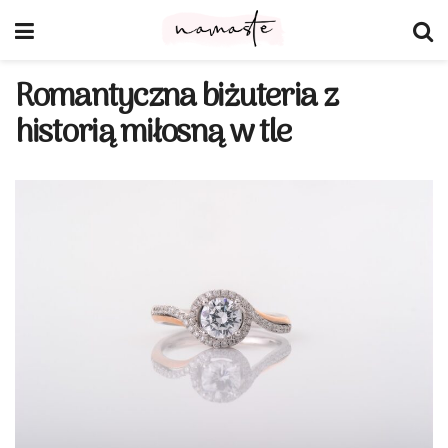
Romantyczna biżuteria z
historią miłosną w tle