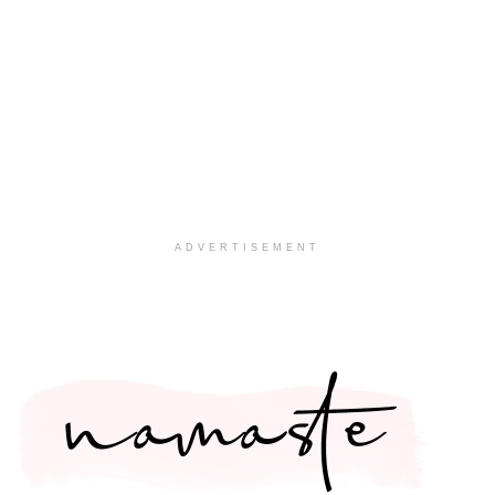
ADVERTISEMENT