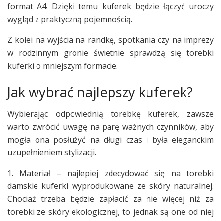
format A4. Dzięki temu kuferek będzie łączyć uroczy
wygląd z praktyczną pojemnością.
Z kolei na wyjścia na randkę, spotkania czy na imprezy
w rodzinnym gronie świetnie sprawdzą się torebki
kuferki o mniejszym formacie.
Jak wybrać najlepszy kuferek?
Wybierając odpowiednią torebkę kuferek, zawsze
warto zwrócić uwagę na parę ważnych czynników, aby
mogła ona posłużyć na długi czas i była eleganckim
uzupełnieniem stylizacji.
1. Materiał – najlepiej zdecydować się na torebki
damskie kuferki wyprodukowane ze skóry naturalnej.
Chociaż trzeba będzie zapłacić za nie więcej niż za
torebki ze skóry ekologicznej, to jednak są one od niej