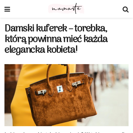
Damski kuferek – torebka,
którą powinna mieć każda
elegancka kobieta!