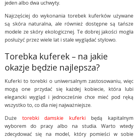
jeden albo dwa uchwyty.
Najczęściej do wykonania torebek kuferków używane
są skóra naturalna, ale również dostępne są tańsze
modele ze skóry ekologicznej. Te dobrej jakości mogła
posłużyć przez wiele lat i stale wyglądać stylowo.
Torebka kuferek – na jakie
okazje będzie najlepsza?
Kuferki to torebki o uniwersalnym zastosowaniu, więc
mogą one przydać się każdej kobiecie, która lubi
elegancki wygląd i jednocześnie chce mieć pod ręką
wszystko to, co dla niej najważniejsze.
Duże
torebki damskie kuferki
będą kapitalnym
wyborem do pracy albo na studia. Warto wtedy
zdecydować się na model, który pomieści w sobie