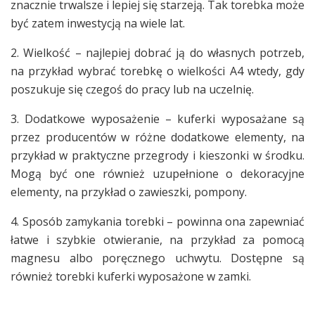
znacznie trwalsze i lepiej się starzeją. Tak torebka może
być zatem inwestycją na wiele lat.
2. Wielkość – najlepiej dobrać ją do własnych potrzeb,
na przykład wybrać torebkę o wielkości A4 wtedy, gdy
poszukuje się czegoś do pracy lub na uczelnię.
3. Dodatkowe wyposażenie – kuferki wyposażane są
przez producentów w różne dodatkowe elementy, na
przykład w praktyczne przegrody i kieszonki w środku.
Mogą być one również uzupełnione o dekoracyjne
elementy, na przykład o zawieszki, pompony.
4. Sposób zamykania torebki – powinna ona zapewniać
łatwe i szybkie otwieranie, na przykład za pomocą
magnesu albo poręcznego uchwytu. Dostępne są
również torebki kuferki wyposażone w zamki.