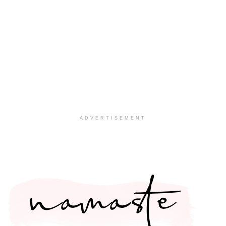
ADVERTISEMENT